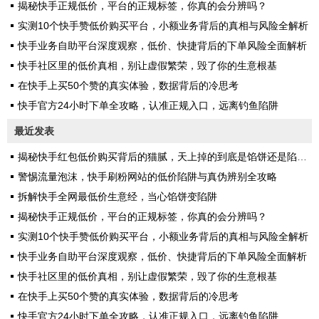
揭秘快手正规低价，平台的正规标签，你真的会分辨吗？
实测10个快手赞低价购买平台，小额业务背后的真相与风险全解析
快手业务自助平台深度观察，低价、快捷背后的下单风险全面解析
快手社区里的低价真相，别让虚假繁荣，毁了你的生意根基
在快手上买50个赞的真实体验，数据背后的冷思考
快手官方24小时下单全攻略，认准正规入口，远离钓鱼陷阱
最近发表
揭秘快手红包低价购买背后的猫腻，天上掉的到底是馅饼还是陷阱？
警惕流量泡沫，快手刷粉网站的低价陷阱与真伪辨别全攻略
拆解快手全网最低价生意经，当心馅饼变陷阱
揭秘快手正规低价，平台的正规标签，你真的会分辨吗？
实测10个快手赞低价购买平台，小额业务背后的真相与风险全解析
快手业务自助平台深度观察，低价、快捷背后的下单风险全面解析
快手社区里的低价真相，别让虚假繁荣，毁了你的生意根基
在快手上买50个赞的真实体验，数据背后的冷思考
快手官方24小时下单全攻略，认准正规入口，远离钓鱼陷阱