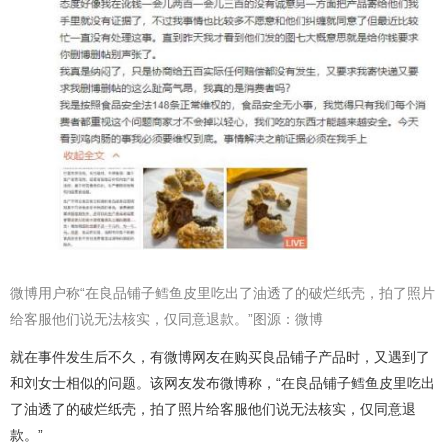
微博用户称“在良品铺子鳕鱼皮里吃出了油透了的破烂纸壳，拍了照片
给客服他们说无法核实，仅同意退款。”图源：微博
就在事件发生后不久，有微博网友在购买良品铺子产品时，又遇到了
和刘女士相似的问题。该网友发布微博称，“在良品铺子鳕鱼皮里吃出
了油透了的破烂纸壳，拍了照片给客服他们说无法核实，仅同意退
款。”