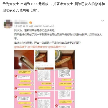
示为刘女士“申请到1000元退款”，并要求刘女士“删除已发表的微博和
贴吧或者其他网络信息”。