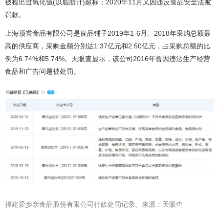
被检出过氧化值(以脂肪计)超标；2020年11月又因违反食品安全法被
罚款。
上海顶誉食品有限公司是良品铺子2019年1-6月、2018年采购总额最
高的供应商，采购金额分别达1.37亿元和2.50亿元，占采购总额的比
例为6.74%和5.74%。天眼查显示，该公司2016年曾因违法生产经营
食品和广告问题被处罚。
福建爱乡亲食品股份有限公司行政处罚记录。来源：天眼查