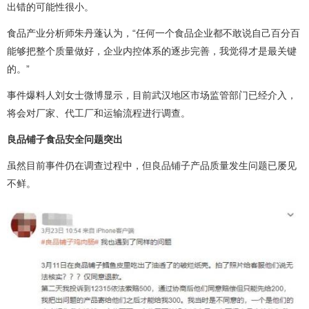
出错的可能性很小。
食品产业分析师朱丹蓬认为，“任何一个食品企业都不敢说自己百分百
能够把整个质量做好，企业内控体系的逐步完善，我觉得才是最关键
的。”
事件爆料人刘女士微博显示，目前武汉地区市场监管部门已经介入，
将会对厂家、代工厂和运输流程进行调查。
良品铺子食品安全问题突出
虽然目前事件仍在调查过程中，但良品铺子产品质量发生问题已屡见
不鲜。