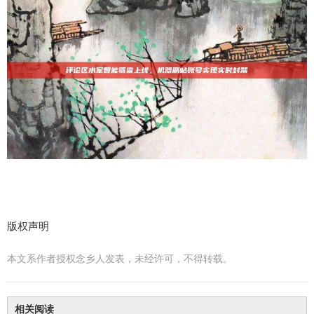
版权声明
本文系作者授权念乡人发表，未经许可，不得转载。
相关阅读