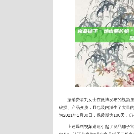
据消费者刘女士在微博发布的视频显示
破损、产品变质，且包装内滋生了大量
为2021年1月30日，保质期为180天，
上述爆料视频迅速引起了良品铺子官方