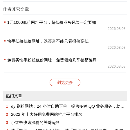
作者其它文章
1元1000低价网址平台，超低价业务风险一定要知
2026.08.08
快手低价低价网址，选渠道不能只看报价高低
2026.08.08
免费买快手粉丝低价网址，免费领粉几乎都是骗局
2026.08.08
浏览更多
热门文章
1
dy 刷粉网站：24 小时自助下单，提供多种 QQ 业务服务，助你成为网红
2
2022 年十大好用免费网站推广平台排名
3
小红书快速涨粉的关键5步!