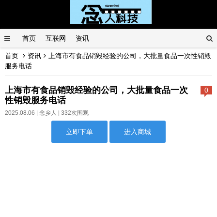
首页
互联网
资讯
首页
资讯
上海市有食品销毁经验的公司，大批量食品一次性销毁
服务电话
上海市有食品销毁经验的公司，大批量食品一次
0
性销毁服务电话
2025.08.06 |
念乡人
| 332次围观
立即下单
进入商城