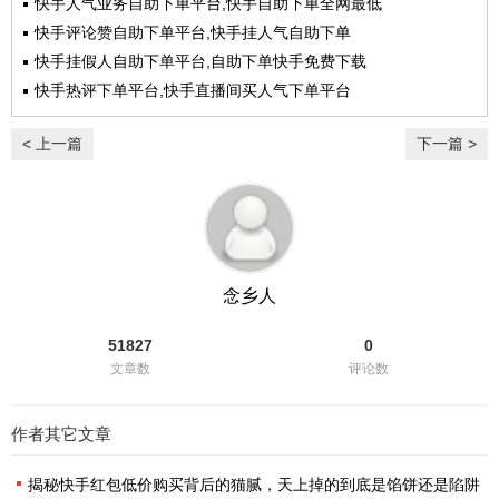
快手人气业务自助下单平台,快手自助下单全网最低
快手评论赞自助下单平台,快手挂人气自助下单
快手挂假人自助下单平台,自助下单快手免费下载
快手热评下单平台,快手直播间买人气下单平台
< 上一篇
下一篇 >
念乡人
51827
0
文章数
评论数
作者其它文章
揭秘快手红包低价购买背后的猫腻，天上掉的到底是馅饼还是陷阱？