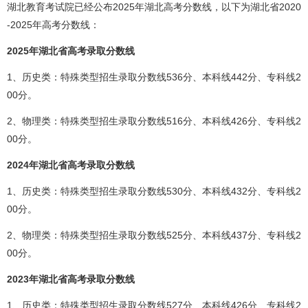
湖北教育考试院已经公布2025年湖北高考分数线，以下为湖北省2020
-2025年高考分数线：
2025年湖北省高考录取分数线
1、历史类：特殊类型招生录取分数线536分、本科线442分、专科线2
00分。
2、物理类：特殊类型招生录取分数线516分、本科线426分、专科线2
00分。
2024年湖北省高考录取分数线
1、历史类：特殊类型招生录取分数线530分、本科线432分、专科线2
00分。
2、物理类：特殊类型招生录取分数线525分、本科线437分、专科线2
00分。
2023年湖北省高考录取分数线
1、历史类：特殊类型招生录取分数线527分、本科线426分、专科线2