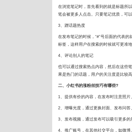
在浏览笔记时，首先看到的就是标题所
笔会被更多人点击。只要笔记优质，可
3、蹭话题热度
在发布笔记的时候，“#”号后面的代表
标签，这样用户在搜索的时候就可更准
4、评论别人的笔记
也可以通过搜索热点内容，然后在这些
果是热门的话题，用户的关注度是比较
二、小红书的涨粉丝技巧有哪些?
1、提供有价的内容，在发布时注意照片
2、增曝光度，通过更换封面、发布问答
3、发布视频，通过发布可以吸引更多的
4、推广账号，在其他社交平台，如微博