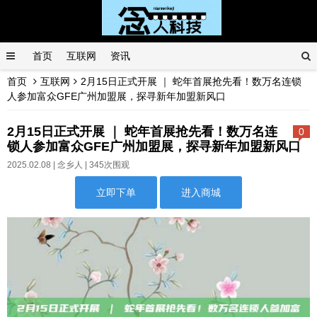
首页
互联网
资讯
首页
互联网
2月15日正式开展 ｜ 蛇年首展抢先看！数万名连锁
人参加富众GFE广州加盟展，探寻新年加盟新风口
2月15日正式开展 ｜ 蛇年首展抢先看！数万名连
0
锁人参加富众GFE广州加盟展，探寻新年加盟新风口
2025.02.08 |
念乡人
| 345次围观
立即下单
进入商城