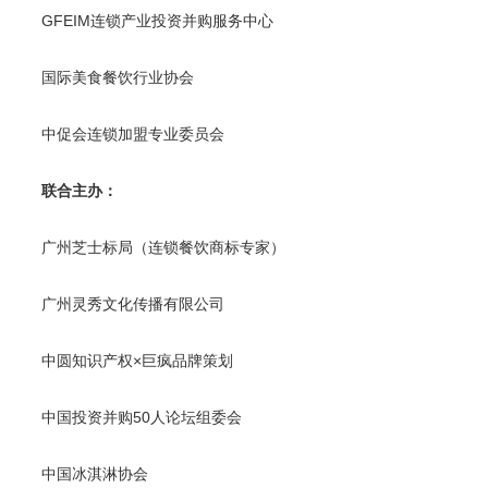
GFEIM连锁产业投资并购服务中心
国际美食餐饮行业协会
中促会连锁加盟专业委员会
联合主办：
广州芝士标局（连锁餐饮商标专家）
广州灵秀文化传播有限公司
中圆知识产权×巨疯品牌策划
中国投资并购50人论坛组委会
中国冰淇淋协会