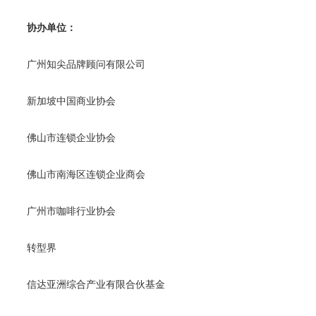
协办单位：
广州知尖品牌顾问有限公司
新加坡中国商业协会
佛山市连锁企业协会
佛山市南海区连锁企业商会
广州市咖啡行业协会
转型界
信达亚洲综合产业有限合伙基金