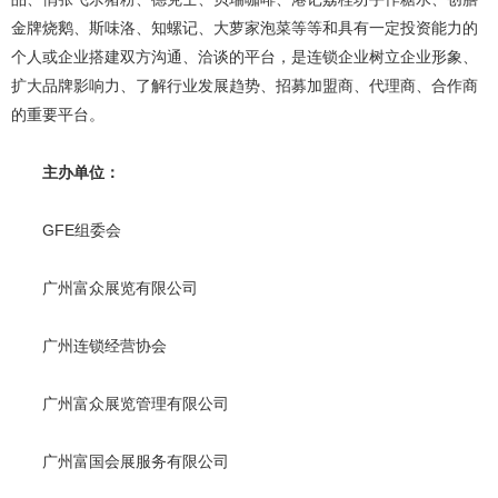
金牌烧鹅、斯味洛、知螺记、大萝家泡菜等等和具有一定投资能力的
个人或企业搭建双方沟通、洽谈的平台，是连锁企业树立企业形象、
扩大品牌影响力、了解行业发展趋势、招募加盟商、代理商、合作商
的重要平台。
主办单位：
GFE组委会
广州富众展览有限公司
广州连锁经营协会
广州富众展览管理有限公司
广州富国会展服务有限公司