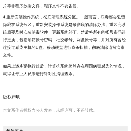
片等非程序数据文件，程序文件不要备份。
4.重新安装操作系统，彻底清理系统分区。一般而言，病毒都会驻留
隐藏在系统分区，重新安装操作系统是最彻底的清除办法。重装完系
统后要及时安装杀毒软件，更新系统补丁。然后将所有的帐号密码进
行更换，包括邮箱帐号密码、社交帐号、网盘帐号等，并对所有曾经
连接过感染主机的U盘、移动硬盘进行查杀扫描，彻底清除遗留病毒
文件。
如果上述步骤执行过后，计算机系统仍然存在顽固病毒感染的情况，
就得让专业人员来进行针对性清理查杀。
版权声明
本文系作者授权念乡人发表，未经许可，不得转载。