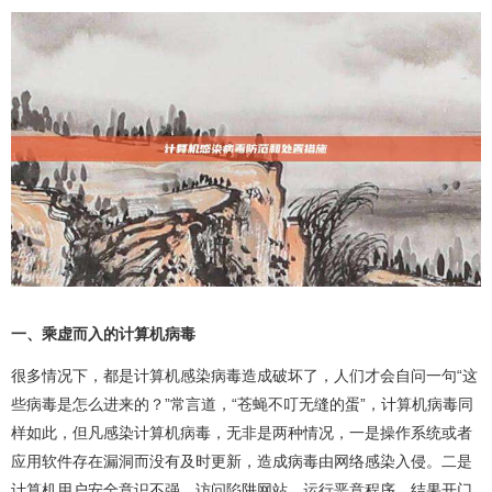
一、乘虚而入的计算机病毒
很多情况下，都是计算机感染病毒造成破坏了，人们才会自问一句“这
些病毒是怎么进来的？”常言道，“苍蝇不叮无缝的蛋”，计算机病毒同
样如此，但凡感染计算机病毒，无非是两种情况，一是操作系统或者
应用软件存在漏洞而没有及时更新，造成病毒由网络感染入侵。二是
计算机用户安全意识不强，访问陷阱网站、运行恶意程序，结果开门