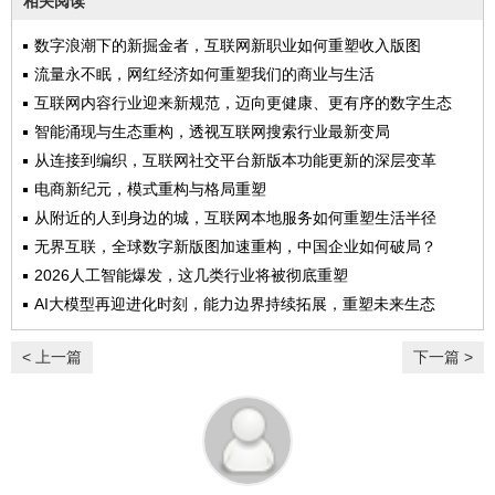
相关阅读
数字浪潮下的新掘金者，互联网新职业如何重塑收入版图
流量永不眠，网红经济如何重塑我们的商业与生活
互联网内容行业迎来新规范，迈向更健康、更有序的数字生态
智能涌现与生态重构，透视互联网搜索行业最新变局
从连接到编织，互联网社交平台新版本功能更新的深层变革
电商新纪元，模式重构与格局重塑
从附近的人到身边的城，互联网本地服务如何重塑生活半径
无界互联，全球数字新版图加速重构，中国企业如何破局？
2026人工智能爆发，这几类行业将被彻底重塑
AI大模型再迎进化时刻，能力边界持续拓展，重塑未来生态
< 上一篇
下一篇 >