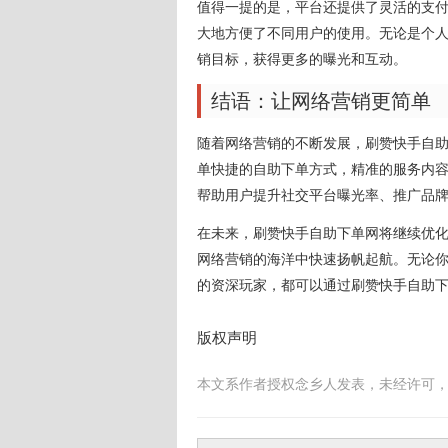
值得一提的是，平台还提供了灵活的支
大地方便了不同用户的使用。无论是个
销目标，获得更多的曝光和互动。
结语：让网络营销更简单
随着网络营销的不断发展，刷赞快手自
单快捷的自助下单方式，精准的服务内
帮助用户提升社交平台曝光率、推广品
在未来，刷赞快手自助下单网将继续优
网络营销的海洋中快速扬帆起航。无论
的资深玩家，都可以通过刷赞快手自助
版权声明
本文系作者授权念乡人发表，未经许可