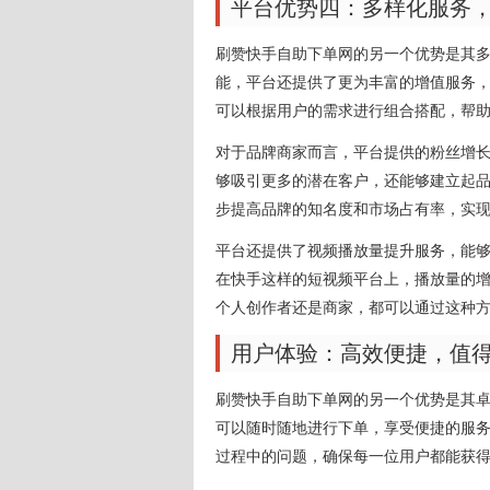
平台优势四：多样化服务
刷赞快手自助下单网的另一个优势是其
能，平台还提供了更为丰富的增值服务
可以根据用户的需求进行组合搭配，帮
对于品牌商家而言，平台提供的粉丝增
够吸引更多的潜在客户，还能够建立起
步提高品牌的知名度和市场占有率，实
平台还提供了视频播放量提升服务，能
在快手这样的短视频平台上，播放量的
个人创作者还是商家，都可以通过这种
用户体验：高效便捷，值
刷赞快手自助下单网的另一个优势是其
可以随时随地进行下单，享受便捷的服
过程中的问题，确保每一位用户都能获