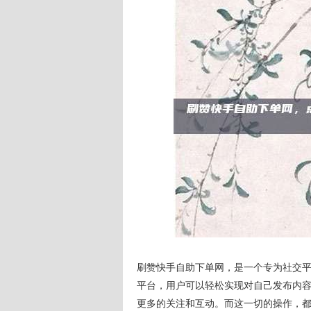
刷赞快手自助下单网，是一个专为社交
平台，用户可以轻松实现对自己发布内
更多的关注和互动。而这一切的操作，