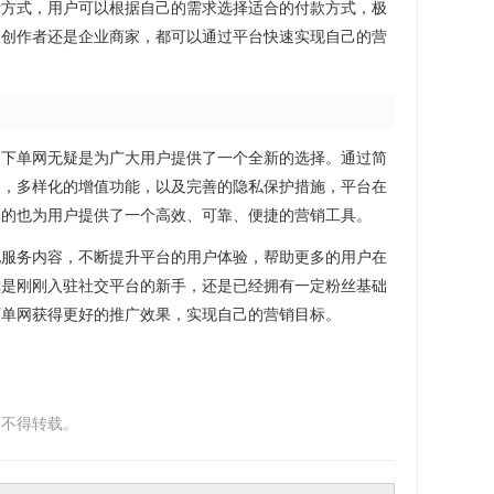
付方式，用户可以根据自己的需求选择适合的付款方式，极
人创作者还是企业商家，都可以通过平台快速实现自己的营
助下单网无疑是为广大用户提供了一个全新的选择。通过简
容，多样化的增值功能，以及完善的隐私保护措施，平台在
牌的也为用户提供了一个高效、可靠、便捷的营销工具。
化服务内容，不断提升平台的用户体验，帮助更多的用户在
你是刚刚入驻社交平台的新手，还是已经拥有一定粉丝基础
下单网获得更好的推广效果，实现自己的营销目标。
，不得转载。