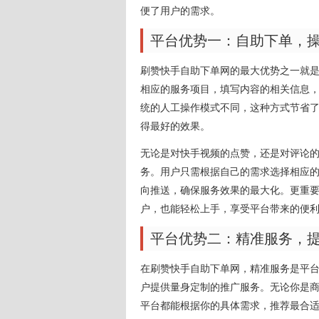
便了用户的需求。
平台优势一：自助下单，
刷赞快手自助下单网的最大优势之一就是
相应的服务项目，填写内容的相关信息
统的人工操作模式不同，这种方式节省
得最好的效果。
无论是对快手视频的点赞，还是对评论
务。用户只需根据自己的需求选择相应
向推送，确保服务效果的最大化。更重
户，也能轻松上手，享受平台带来的便
平台优势二：精准服务，
在刷赞快手自助下单网，精准服务是平
户提供量身定制的推广服务。无论你是
平台都能根据你的具体需求，推荐最合