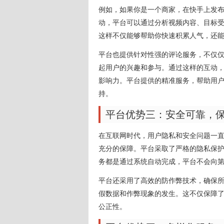
例如，如果你是一个商家，在快手上发
动，平台可以通过分析视频内容、目标
这样不仅能够帮助你快速积累人气，还
平台也提供针对性强的评论服务，不仅
起用户的兴趣和参与。通过这样的互动
影响力。平台提供的精准服务，帮助用
持。
平台优势三：安全可靠，
在互联网时代，用户隐私和安全问题一
充分的保障。平台采取了严格的隐私保
务都是通过系统自动完成，平台不会向
平台还采用了高效的防作弊技术，确保
假数据和作弊现象的发生。这不仅保障
公正性。