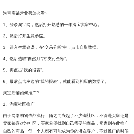
淘宝店铺营业额怎么看?
1、登录淘宝网，然后打开熟悉的一年淘宝卖家中心。
2、然后打开生意参谋。
3、进入生意参谋，在“交易分析”中，点击自取数据。
4、然后选取“自然月”跟“支付金额”。
5、再点击“我的报表”。
6、最后点击左边的“我的报表”，就能看到相应的数据了。
淘宝店铺如何推广?
1、淘宝社区推广
由于网络购物依然流行，随之而兴起了不少淘社区，不管是买家还是
卖家都喜欢泡社区，买家希望找到自己需要的商品，卖家则在此推广
自己的商品，每一个人都有可能成为你的潜在客户，不过推广的时候