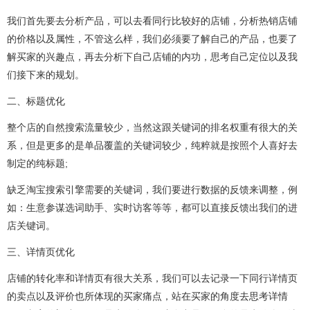
我们首先要去分析产品，可以去看同行比较好的店铺，分析热销店铺
的价格以及属性，不管这么样，我们必须要了解自己的产品，也要了
解买家的兴趣点，再去分析下自己店铺的内功，思考自己定位以及我
们接下来的规划。
二、标题优化
整个店的自然搜索流量较少，当然这跟关键词的排名权重有很大的关
系，但是更多的是单品覆盖的关键词较少，纯粹就是按照个人喜好去
制定的纯标题;
缺乏淘宝搜索引擎需要的关键词，我们要进行数据的反馈来调整，例
如：生意参谋选词助手、实时访客等等，都可以直接反馈出我们的进
店关键词。
三、详情页优化
店铺的转化率和详情页有很大关系，我们可以去记录一下同行详情页
的卖点以及评价也所体现的买家痛点，站在买家的角度去思考详情