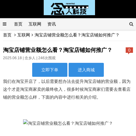
首页
互联网
资讯
首页
互联网
淘宝店铺营业额怎么看？淘宝店铺如何推广？
淘宝店铺营业额怎么看？淘宝店铺如何推广？
0
2025.06.18 |
念乡人
| 246次围观
立即下单
进入商城
我们在淘宝开店了，以后需要想办法去提升淘宝店铺的营业额，因为
这个才是淘宝商家卖的最终收入，很多时候淘宝商家们需要去查看店
铺的营业额怎么样，下面的内容中进行相关的介绍。