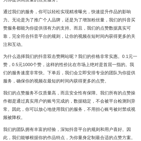
通过我们的服务，你可以轻松实现精准曝光，快速提升作品的影响
力。无论是为了推广个人品牌，还是为了增加粉丝量，我们的抖音买
赞服务都能为你提供强有力的支持。而且，我们的点赞数据真实可
靠，完全符合抖音平台的规则，让你的视频在短时间内获得更多的关
注和互动。
为什么选择我们的抖音双击赞网站呢？我们的价格非常实惠。0.1元一
赞，0.5元1000个赞，这样的性价比在市场上绝对是首屈一指的。我
们的服务速度非常快。下单后，我们会立即安排专业的团队为你提供
服务，确保你的视频在最短的时间内获得更多的点赞。
我们的点赞服务不仅质量高，而且安全性有保障。我们所有的点赞操
作都是通过真实用户的账号完成的，数据稳定，不会被平台检测到异
常。因此，你可以放心地使用我们的服务，不用担心账号被封禁或视
频被降权。
我们的团队拥有丰富的经验，深知抖音平台的规则和用户喜好。因
此，我们能够根据你的作品特点，为你量身定制最合适的点赞方案。