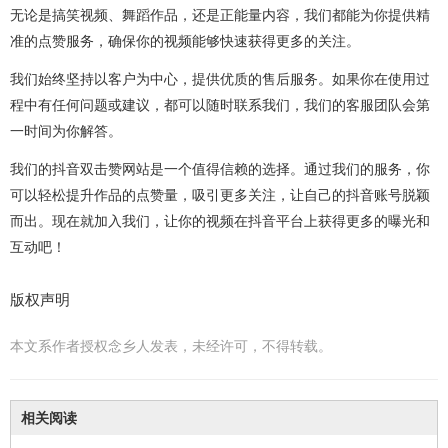
无论是搞笑视频、舞蹈作品，还是正能量内容，我们都能为你提供精
准的点赞服务，确保你的视频能够快速获得更多的关注。
我们始终坚持以客户为中心，提供优质的售后服务。如果你在使用过
程中有任何问题或建议，都可以随时联系我们，我们的客服团队会第
一时间为你解答。
我们的抖音双击赞网站是一个值得信赖的选择。通过我们的服务，你
可以轻松提升作品的点赞量，吸引更多关注，让自己的抖音账号脱颖
而出。现在就加入我们，让你的视频在抖音平台上获得更多的曝光和
互动吧！
版权声明
本文系作者授权念乡人发表，未经许可，不得转载。
相关阅读