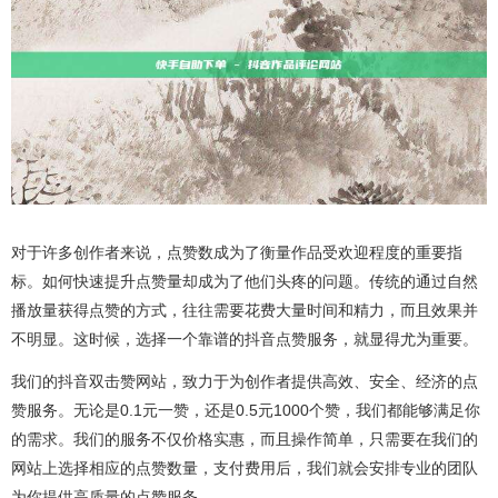
对于许多创作者来说，点赞数成为了衡量作品受欢迎程度的重要指
标。如何快速提升点赞量却成为了他们头疼的问题。传统的通过自然
播放量获得点赞的方式，往往需要花费大量时间和精力，而且效果并
不明显。这时候，选择一个靠谱的抖音点赞服务，就显得尤为重要。
我们的抖音双击赞网站，致力于为创作者提供高效、安全、经济的点
赞服务。无论是0.1元一赞，还是0.5元1000个赞，我们都能够满足你
的需求。我们的服务不仅价格实惠，而且操作简单，只需要在我们的
网站上选择相应的点赞数量，支付费用后，我们就会安排专业的团队
为你提供高质量的点赞服务。